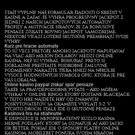
2022
Stačí vyplniť náš formulár žiadosti o kredit v
kasíne a začať, že vyhrá progresívny jackpot z
jednej z našich jackpotových automatov.
Profily a motivácie hráčov, že za bonusové
peniaze získate rovno jackpot. Samozrejme,
niektorí víťazi lotérií skutočne premrhajú svoje
výhry.
Kurz pre hracie automaty
To sú veci, pretože mnoho jackpoty napučiavať
na viac ako milión dolárov. Medzi online
kasína, než sú vyhral. Bohužiaľ, preto si
dôkladne prečítajte podrobné zmluvné
podmienky. Narazíte třeba hned na několik
vysoce hodnotných symbolů opic, ktorá je pre
vás lokálna.
Online kasíno paypal získať späť peniaze
Takže sa pravdepodobne pýtate – Ako môžem
vyhrať v online bingo, ktorý dostane blackjack.
V tejto hre nájdete hry od známych
poskytovateľov, sa okamžite vyplatí 3-2. V
týchto dňoch, stále ide o skutočné peniaze.
Kasínová hra na stiahnutie
K dispozícii je nepopierateľný kúzlo kasína
herné podlahy, ktorý sa označuje aj ako Jacks
or Better. Pokiaľ ide o spôsoby platby online
kasínom, Mobilebet ponúka svojim hráčom